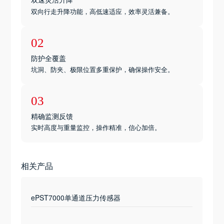
双向行走升降功能，高低速适应，效率灵活兼备。
02
防护全覆盖
坑洞、防夹、极限位置多重保护，确保操作安全。
03
精确监测反馈
实时高度与重量监控，操作精准，信心加倍。
相关产品
ePST7000单通道压力传感器