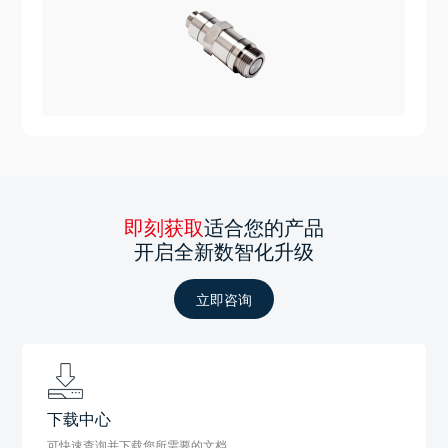
即刻获取
适合您的产品
开启全新数智化升级
立即咨询
下载中心
可快速查询并下载您所需要的文档