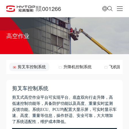
001266
股票
代码
高空作业
剪叉车控制系统
升降机控制系统
飞机除冰
剪叉车控制系统
剪叉式高空作业平台可实现平台、底盘双向行走升降，高
低速控制功能等，具备防护功能以及高度、重量实时监测
反馈功能。系统ECU、PCU均配置大显示屏，可实时显示车
速、高度、重量等信息，操作舒适、安全可靠，大大增加
了系统适配性，维护成本降低。