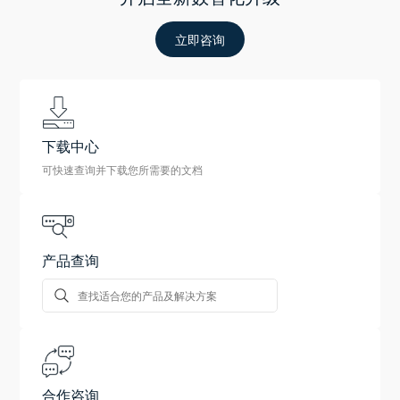
立即咨询
下载中心
可快速查询并下载您所需要的文档
产品查询
合作咨询