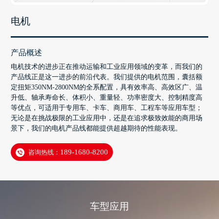
电机
产品概述
电机技术的进步正在推动运输和工业应用领域的变革，而我们的
产品线正是这一进步的前沿代表。我们提供的电机范围，囊括额
定扭矩350NM-2800NM的全系配置，具有效率高、高效区广、温
升低、轴承寿命长、体积小、重量轻、功率密度大、控制精度高
等优点，可适用于专用车、卡车、商用车、工程车等应用车型；
无论是在挑战极限的工业应用中，还是在追求极致效能的商用场
景下，我们的电机产品线都能提供超越期待的性能表现。
咨询热线：
189-1680-8200
车型应用