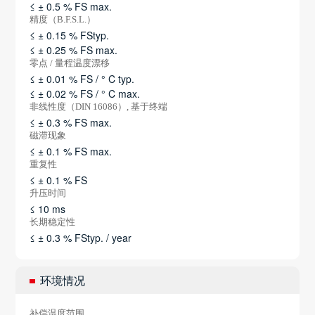
≤ ± 0.5 % FS max.
精度（B.F.S.L.）
≤ ± 0.15 % FStyp.
≤ ± 0.25 % FS max.
零点 / 量程温度漂移
≤ ± 0.01 % FS / ° C typ.
≤ ± 0.02 % FS / ° C max.
非线性度（DIN 16086）, 基于终端
≤ ± 0.3 % FS max.
磁滞现象
≤ ± 0.1 % FS max.
重复性
≤ ± 0.1 % FS
升压时间
≤ 10 ms
长期稳定性
≤ ± 0.3 % FStyp. / year
环境情况
补偿温度范围