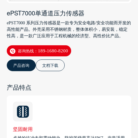
ePST7000单通道压力传感器
ePST7000 系列压力传感器是一款专为安全电路/安全功能而开发的
高性能产品。外壳采用不锈钢材质，整体体积小，易安装，稳定
性高，是一款广泛应用于工程机械的经济型、高性价比产品。
咨询热线：
189-1680-8200
产品咨询
文档下载
产品特点
坚固耐用