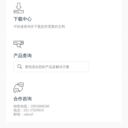
下载中心
可快速查询并下载您所需要的文档
产品查询
合作咨询
销售热线：18916808200
电话：021-37829910
邮箱：sales@