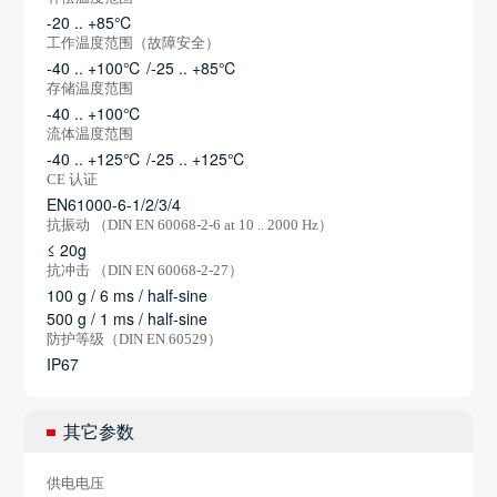
-20 .. +85℃
工作温度范围（故障安全）
-40 .. +100℃ /-25 .. +85℃
存储温度范围
-40 .. +100℃
流体温度范围
-40 .. +125℃ /-25 .. +125℃
CE 认证
EN61000-6-1/2/3/4
抗振动 （DIN EN 60068-2-6 at 10 .. 2000 Hz）
≤ 20g
抗冲击 （DIN EN 60068-2-27）
100 g / 6 ms / half-sine
500 g / 1 ms / half-sine
防护等级（DIN EN 60529）
IP67
其它参数
供电电压