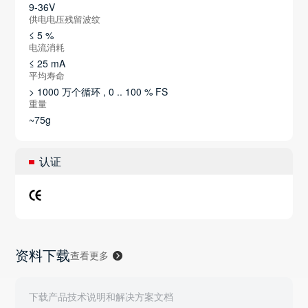
9-36V
供电电压残留波纹
≤ 5 %
电流消耗
≤ 25 mA
平均寿命
> 1000 万个循环 , 0 .. 100 % FS
重量
~75g
认证
资料下载
查看更多
下载产品技术说明和解决方案文档