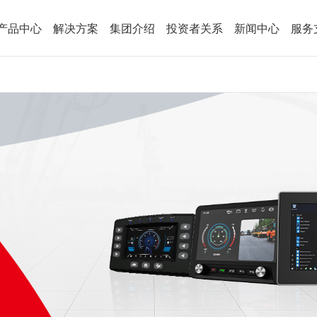
产品中心
解决方案
集团介绍
投资者关系
新闻中心
服务