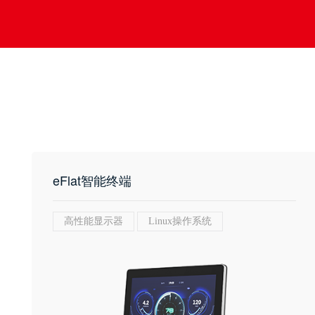
eFlat智能终端
高性能显示器
Linux操作系统