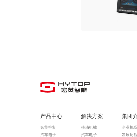
产品中心
解决方案
集团
智能控制
移动机械
企业概
汽车电子
汽车电子
发展历