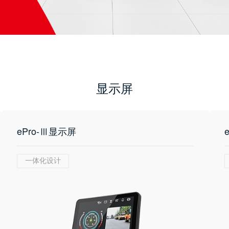
显示屏
ePro-Ⅲ显示屏
一体化设计