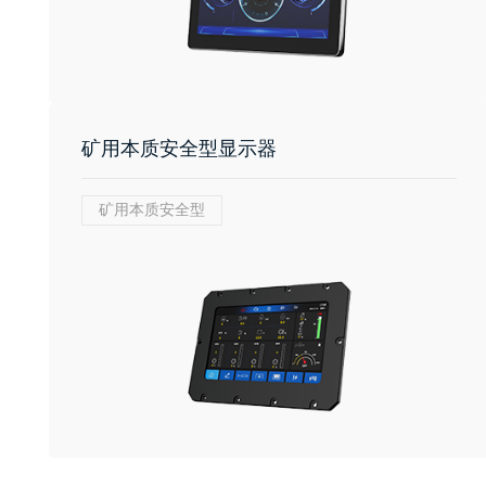
矿用本质安全型显示器
矿用本质安全型