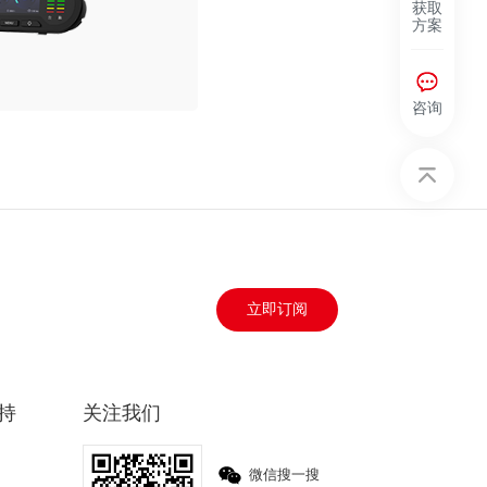
获取
方案
咨询
立即订阅
持
关注我们
微信搜一搜