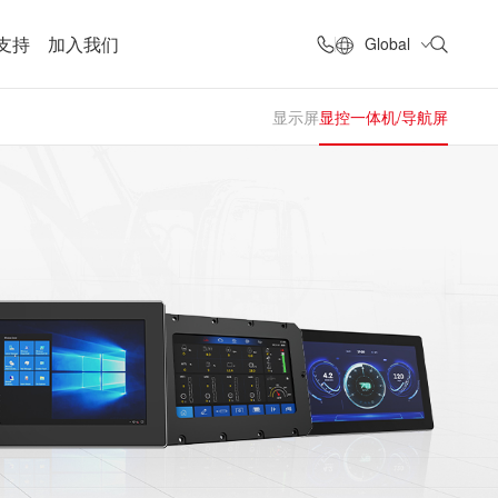
支持
加入我们
Global
显示屏
显控一体机/导航屏