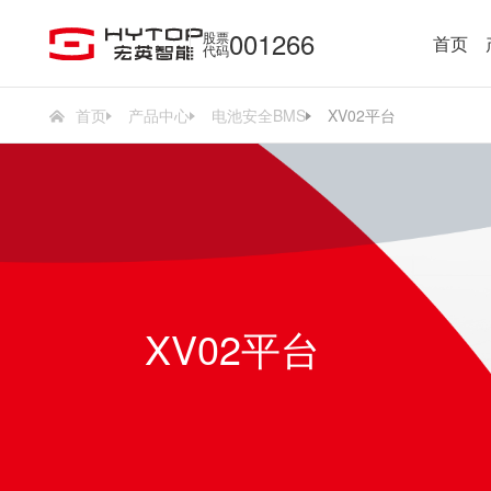
001266
股票
首页
代码
首页
产品中心
电池安全BMS
XV02平台
XV02平台