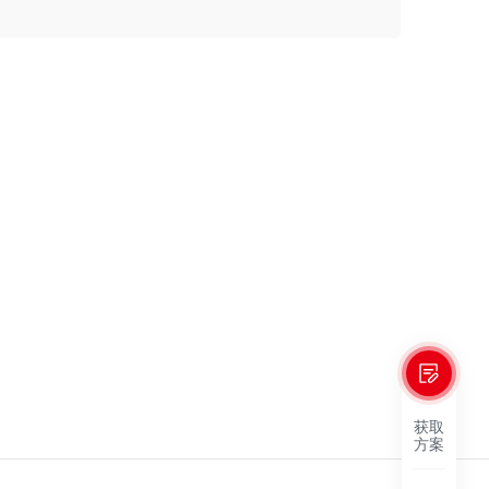
获取
方案