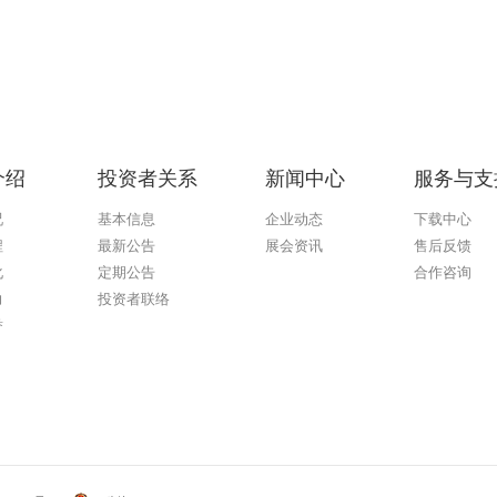
介绍
投资者关系
新闻中心
服务与支
况
基本信息
企业动态
下载中心
程
最新公告
展会资讯
售后反馈
化
定期公告
合作咨询
力
投资者联络
誉
710