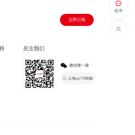
咨询
立即订阅
持
关注我们
微信搜一搜
公海jcjc710智能