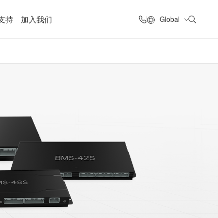
支持
加入我们
Global