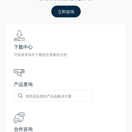
立即咨询
下载中心
可快速查询并下载您所需要的文档
产品查询
合作咨询