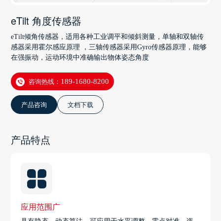
eTilt 角度传感器
eTilt倾角传感器，适用各种工业调平和倾斜测量，单轴和双轴传
感器采用霍尔感应原理 ，三轴传感器采用Gyro传感器原理，能够
在强振动，运动环境中准确输出物体姿态角度
咨询热线：
189-1680-8200
产品咨询
文档下载
产品特点
应用范围广