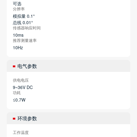
可选
分辨率
模拟量 0.1°
总线 0.01°
传感器响应时间
10ms
推荐测量速率
10Hz
电气参数
供电电压
9~36V DC
功耗
≤0.7W
环境参数
工作温度