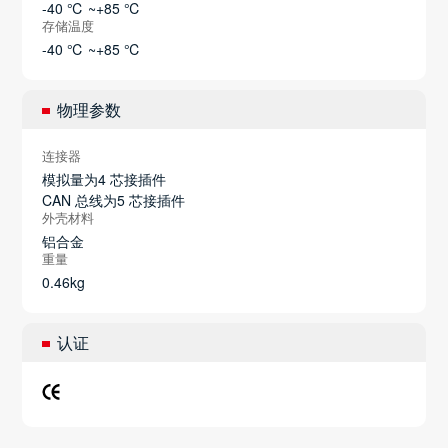
-40 ℃ ~+85 ℃
存储温度
-40 ℃ ~+85 ℃
物理参数
连接器
模拟量为4 芯接插件
CAN 总线为5 芯接插件
外壳材料
铝合金
重量
0.46kg
认证