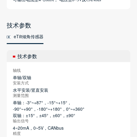
技术参数
eTilt倾角传感器
技术参数
轴线
单轴/双轴
安装方式
水平安装/竖直安装
测量范围
单轴：-3°~+87°，-15°~+15°，
-90°~+90°，-180°~+180°，0°~+360°
双轴：±15°，±45°，±60°，±90°
输出信号
4~20mA，0~5V，CANbus
精度