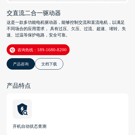
交直流二合一驱动器
这是一款多功能电机驱动器，能够控制交流和直流电机，以满足
不同场合的应用需求， 具有过压、欠压、过流、超速、堵转、失
速、过温等保护电路，安全可靠。
咨询热线：
189-1680-8200
产品咨询
文档下载
产品特点
开机自动状态查测