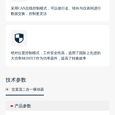
采用CAN总线控制模式，可以使行走、转向与仪表间进行
数据交换，控制更灵活
绝对位置控制模式，工作安全性高，选用了国际上先进的
大功率MOSFET作为功率器件，提高了转换效率
技术参数
交直流二合一驱动器
产品参数