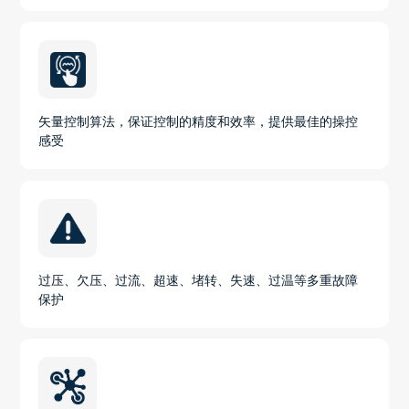
矢量控制算法，保证控制的精度和效率，提供最佳的操控
感受
过压、欠压、过流、超速、堵转、失速、过温等多重故障
保护