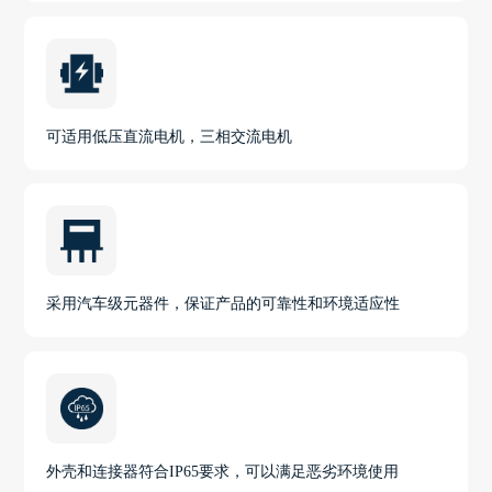
可适用低压直流电机，三相交流电机
采用汽车级元器件，保证产品的可靠性和环境适应性
外壳和连接器符合IP65要求，可以满足恶劣环境使用