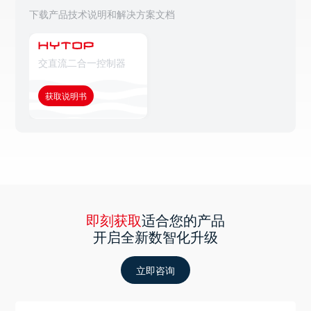
下载产品技术说明和解决方案文档
交直流二合一控制器
获取说明书
即刻获取
适合您的产品
开启全新数智化升级
立即咨询