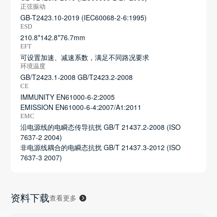
正弦振动
GB-T2423.10-2019 (IEC60068-2-6:1995)
ESD
210.8*142.8*76.7mm
EFT
可设置加速、减速系数，满足不同路况要求
环境温度
GB/T2423.1-2008 GB/T2423.2-2008
CE
IMMUNITY EN61000-6-2:2005
EMISSION EN61000-6-4:2007/A1:2011
EMC
沿电源线的电瞬态传导抗扰 GB/T 21437.2-2008 (ISO
7637-2 2004)
非电源线耦合的电瞬态抗扰 GB/T 21437.3-2012 (ISO
7637-3 2007)
资料下载
查看更多