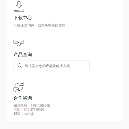
下载中心
可快速查询并下载您所需要的文档
产品查询
合作咨询
销售热线：18916808200
电话：021-37829910
邮箱：sales@