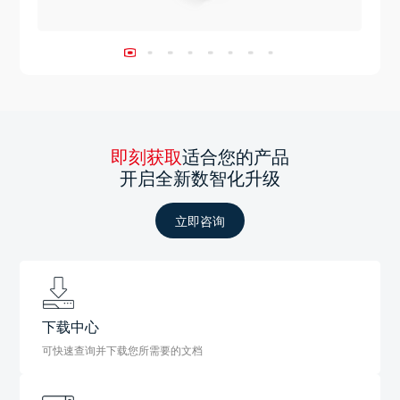
即刻获取
适合您的产品
开启全新数智化升级
立即咨询
下载中心
可快速查询并下载您所需要的文档