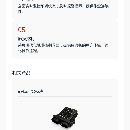
全面实时监控车辆状态，及时报警提示，确保作业连续
性。
05
触摸控制
采用现代化触摸控制界面，提供更流畅的用户体验，简
化操作流程。
相关产品
eMod I/O模块