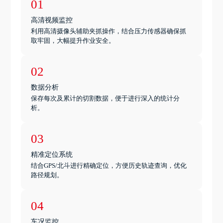
01
高清视频监控
利用高清摄像头辅助夹抓操作，结合压力传感器确保抓
取牢固，大幅提升作业安全。
02
数据分析
保存每次及累计的切割数据，便于进行深入的统计分
析。
03
精准定位系统
结合GPS/北斗进行精确定位，方便历史轨迹查询，优化
路径规划。
04
车况监控