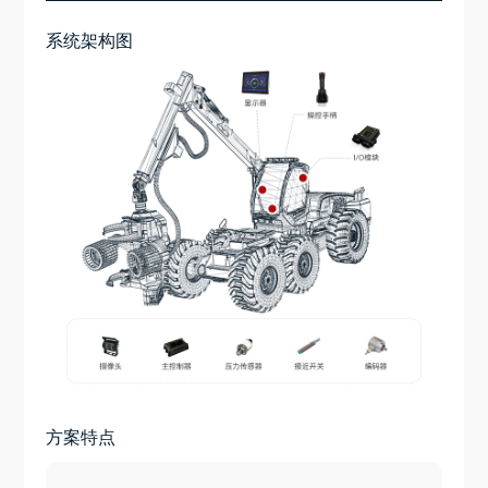
系统架构图
方案特点