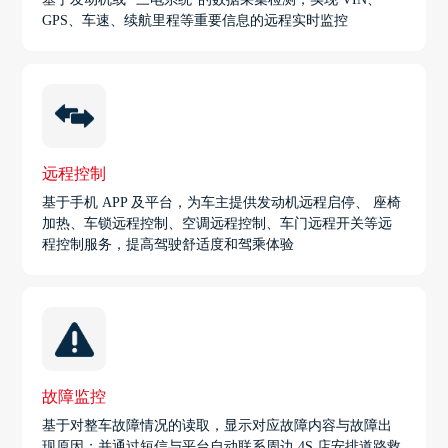
GPS、车速、续航里程等重要信息的远程实时监控
远程控制
基于手机 APP 及平台，为车主提供发动机远程启停、 座椅
加热、车锁远程控制、空调远程控制、车门远程开关等远
程控制服务，提高驾驶舒适度和驾乘体验
故障监控
基于对整车故障情况的读取，显示对应故障内容与故障出
现原因；并通过短信与平台自动联系周边 4S 店安排道路救