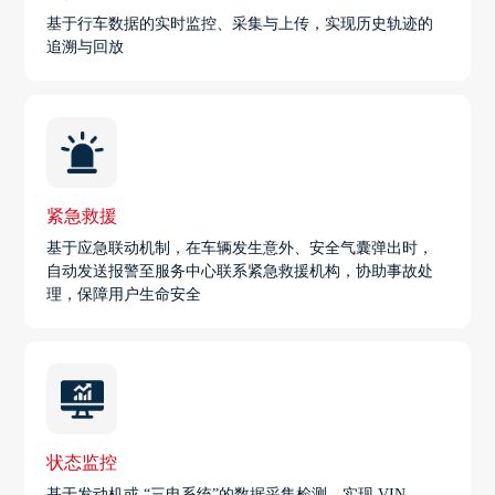
基于行车数据的实时监控、采集与上传，实现历史轨迹的
追溯与回放
紧急救援
基于应急联动机制，在车辆发生意外、安全气囊弹出时，
自动发送报警至服务中心联系紧急救援机构，协助事故处
理，保障用户生命安全
状态监控
基于发动机或 “三电系统”的数据采集检测，实现 VIN、