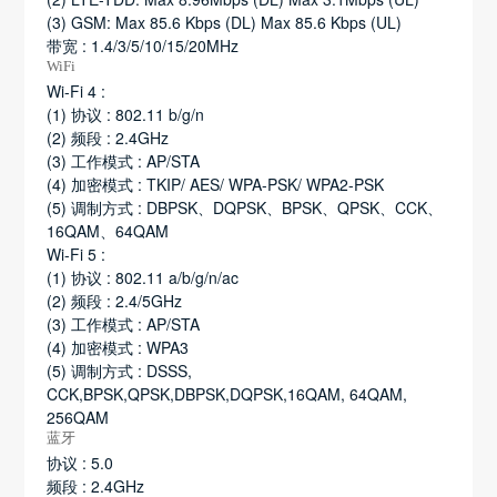
(3) GSM: Max 85.6 Kbps (DL) Max 85.6 Kbps (UL)
带宽 : 1.4/3/5/10/15/20MHz
WiFi
Wi-Fi 4 :
(1) 协议 : 802.11 b/g/n
(2) 频段 : 2.4GHz
(3) 工作模式 : AP/STA
(4) 加密模式 : TKIP/ AES/ WPA-PSK/ WPA2-PSK
(5) 调制方式 : DBPSK、DQPSK、BPSK、QPSK、CCK、
16QAM、64QAM
Wi-Fi 5 :
(1) 协议 : 802.11 a/b/g/n/ac
(2) 频段 : 2.4/5GHz
(3) 工作模式 : AP/STA
(4) 加密模式 : WPA3
(5) 调制方式 : DSSS,
CCK,BPSK,QPSK,DBPSK,DQPSK,16QAM, 64QAM,
256QAM
蓝牙
协议 : 5.0
频段 : 2.4GHz