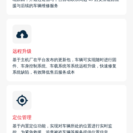
援与后续的车辆维修服务
远程升级
基于主机厂在平台发布的更新包，车辆可实现随时进行固
件、车身控制系统、车载系统等系统远程升级，快速修复
系统缺陷，有效降低售后服务成本
定位管理
基于内置定位功能，实现对车辆所处的位置进行实时监
控，为紧急救援、追查被盗车辆等服务提供位置信息