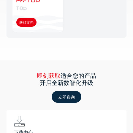
T-Box
获取文档
即刻获取
适合您的产品
开启全新数智化升级
立即咨询
下载中心