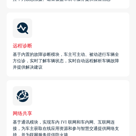
远程诊断
基于内置的故障诊断模块，车主可主动、被动进行车辆全
方位诊，实时了解车辆状态，实时自动远程解析车辆故障
并提供解决建议
网络共享
基于通讯模块，实现车内 IVI 联网和车内网、互联网连
接，为车主获取在线应用资源和参与智慧交通提供网络支
持，并为联网服务提供防火墙