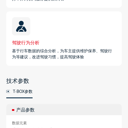
驾驶行为分析
基于行车数据的综合分析，为车主提供维护保养、驾驶行
为等建议，改进驾驶习惯，提高驾驶体验
技术参数
T-BOX参数
产品参数
数据元素