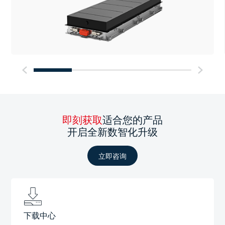
即刻获取
适合您的产品
开启全新数智化升级
立即咨询
下载中心