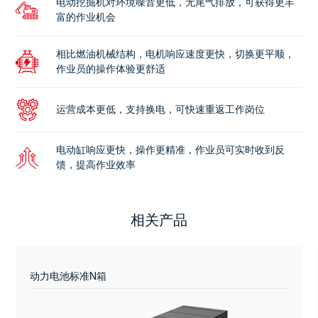
电动挖掘机对环境噪音更低，无尾气排放，可获得更丰
富的作业机会
相比燃油机械结构，电机响应速度更快，切换更平顺，
作业员的操作体验更舒适
运营成本更低，支持换电，可快速重返工作岗位
电动缸响应更快，操作更精准，作业员可实时收到反
馈，提高作业效率
相关产品
动力电池标准N箱