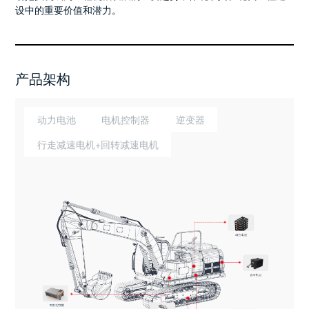
设中的重要价值和潜力。
产品架构
动力电池
电机控制器
逆变器
行走减速电机+回转减速电机